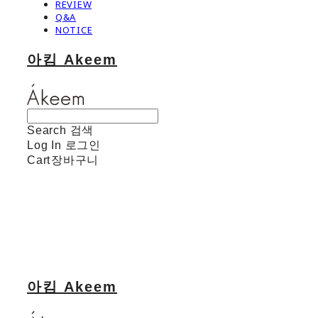
REVIEW
Q&A
NOTICE
아킴 Akeem
Search
검색
Log In
로그인
Cart
장바구니
아킴 Akeem