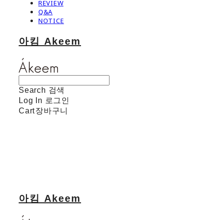
REVIEW
Q&A
NOTICE
아킴 Akeem
Search
검색
Log In
로그인
Cart
장바구니
아킴 Akeem