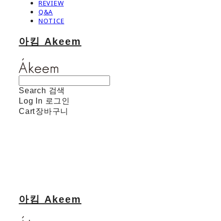
REVIEW
Q&A
NOTICE
아킴 Akeem
Search
검색
Log In
로그인
Cart
장바구니
아킴 Akeem