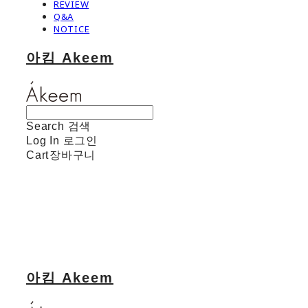
REVIEW
Q&A
NOTICE
아킴 Akeem
Search
검색
Log In
로그인
Cart
장바구니
아킴 Akeem