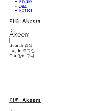
REVIEW
Q&A
NOTICE
아킴 Akeem
Search
검색
Log In
로그인
Cart
장바구니
아킴 Akeem