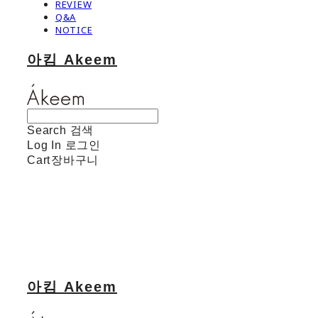
REVIEW
Q&A
NOTICE
아킴 Akeem
Search
검색
Log In
로그인
Cart
장바구니
아킴 Akeem