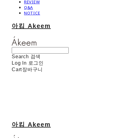
REVIEW
Q&A
NOTICE
아킴 Akeem
Search
검색
Log In
로그인
Cart
장바구니
아킴 Akeem