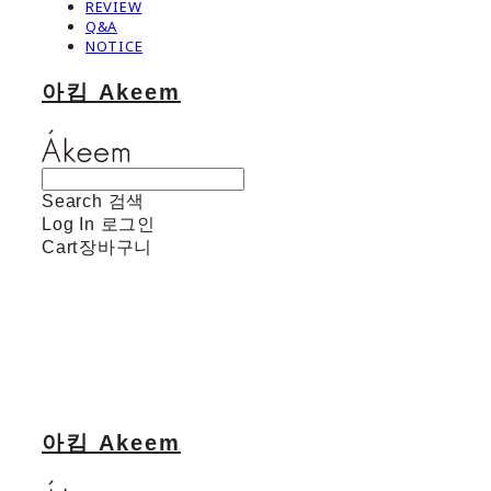
REVIEW
Q&A
NOTICE
아킴 Akeem
Search
검색
Log In
로그인
Cart
장바구니
아킴 Akeem