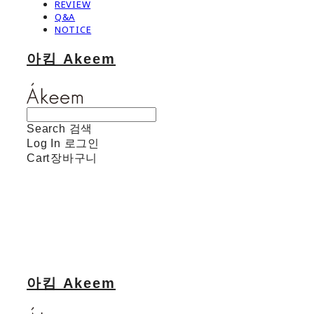
REVIEW
Q&A
NOTICE
아킴 Akeem
Search
검색
Log In
로그인
Cart
장바구니
아킴 Akeem