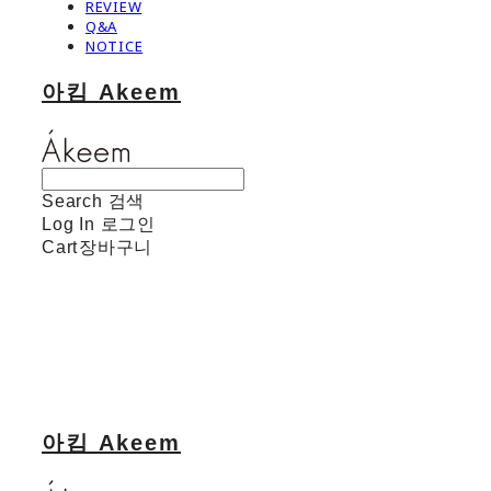
REVIEW
Q&A
NOTICE
아킴 Akeem
Search
검색
Log In
로그인
Cart
장바구니
아킴 Akeem