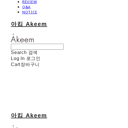
REVIEW
Q&A
NOTICE
아킴 Akeem
Search
검색
Log In
로그인
Cart
장바구니
아킴 Akeem