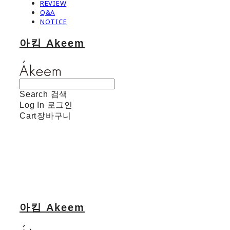
REVIEW
Q&A
NOTICE
아킴 Akeem
Search
검색
Log In
로그인
Cart
장바구니
아킴 Akeem