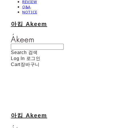
REVIEW
Q&A
NOTICE
아킴 Akeem
Search
검색
Log In
로그인
Cart
장바구니
아킴 Akeem