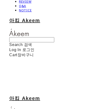
REVIEW
Q&A
NOTICE
아킴 Akeem
Search
검색
Log In
로그인
Cart
장바구니
아킴 Akeem