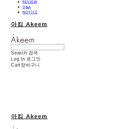
REVIEW
Q&A
NOTICE
아킴 Akeem
Search
검색
Log In
로그인
Cart
장바구니
아킴 Akeem