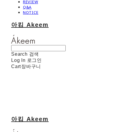
REVIEW
Q&A
NOTICE
아킴 Akeem
Search
검색
Log In
로그인
Cart
장바구니
아킴 Akeem