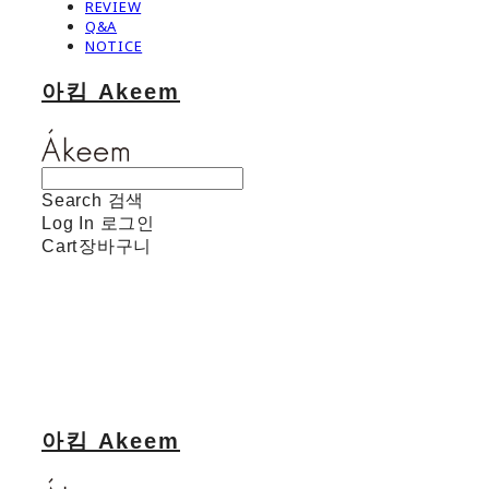
REVIEW
Q&A
NOTICE
아킴 Akeem
Search
검색
Log In
로그인
Cart
장바구니
아킴 Akeem