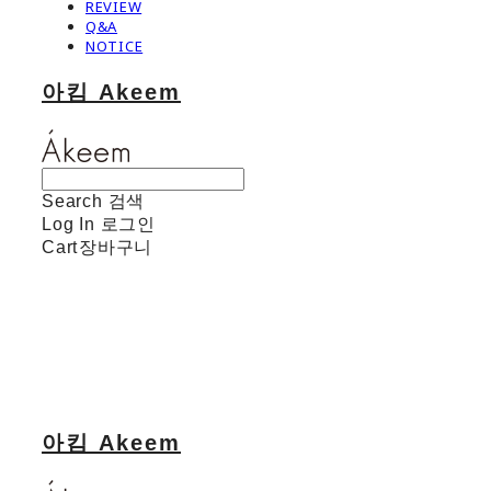
REVIEW
Q&A
NOTICE
아킴 Akeem
Search
검색
Log In
로그인
Cart
장바구니
아킴 Akeem