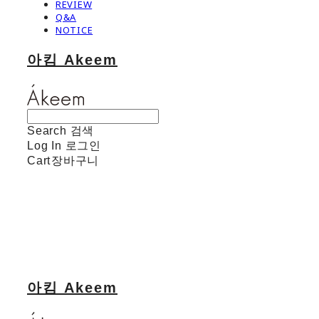
REVIEW
Q&A
NOTICE
아킴 Akeem
Search
검색
Log In
로그인
Cart
장바구니
아킴 Akeem