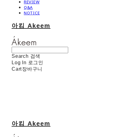
REVIEW
Q&A
NOTICE
아킴 Akeem
Search
검색
Log In
로그인
Cart
장바구니
아킴 Akeem