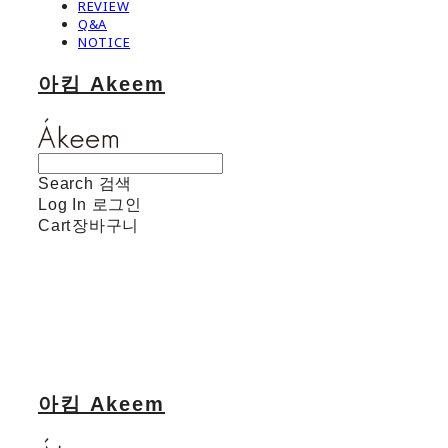
REVIEW
Q&A
NOTICE
아킴 Akeem
Search
검색
Log In
로그인
Cart
장바구니
아킴 Akeem