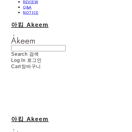
REVIEW
Q&A
NOTICE
아킴 Akeem
Search
검색
Log In
로그인
Cart
장바구니
아킴 Akeem