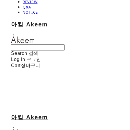
REVIEW
Q&A
NOTICE
아킴 Akeem
Search
검색
Log In
로그인
Cart
장바구니
아킴 Akeem