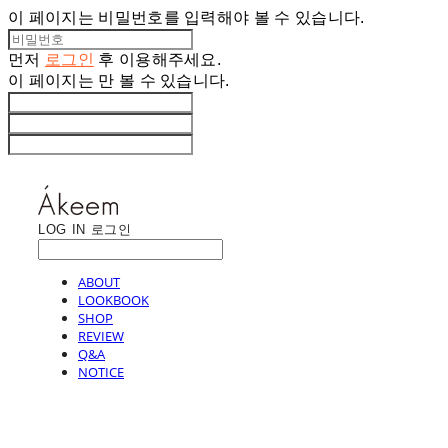
이 페이지는 비밀번호를 입력해야 볼 수 있습니다.
먼저
로그인
후 이용해주세요.
이 페이지는
만 볼 수 있습니다.
LOG IN
로그인
ABOUT
LOOKBOOK
SHOP
REVIEW
Q&A
NOTICE