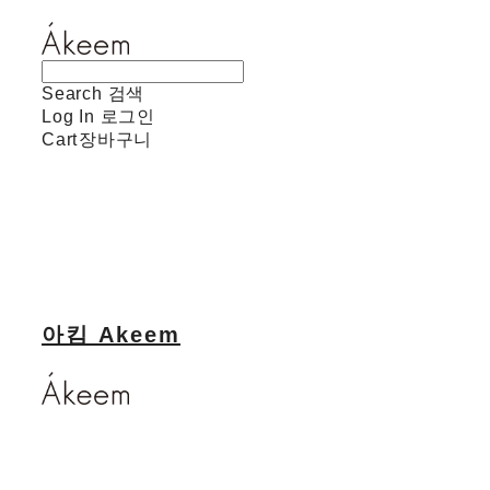
Search
검색
Log In
로그인
Cart
장바구니
아킴 Akeem