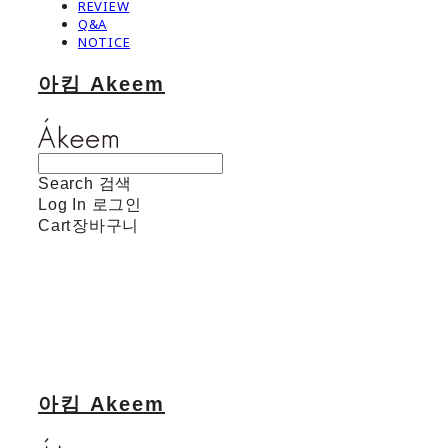
REVIEW
Q&A
NOTICE
아킴 Akeem
Search
검색
Log In
로그인
Cart
장바구니
아킴 Akeem