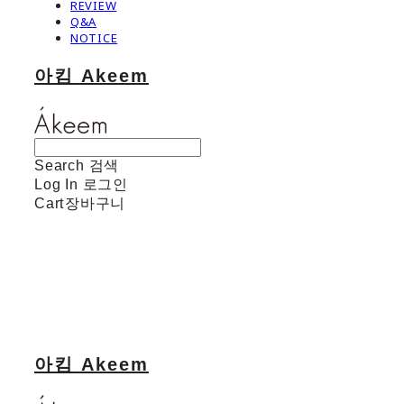
REVIEW
Q&A
NOTICE
아킴 Akeem
Search
검색
Log In
로그인
Cart
장바구니
아킴 Akeem