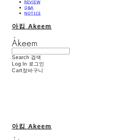
REVIEW
Q&A
NOTICE
아킴 Akeem
Search
검색
Log In
로그인
Cart
장바구니
아킴 Akeem