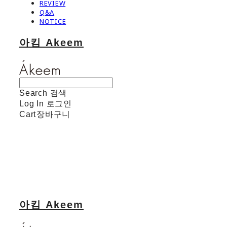
REVIEW
Q&A
NOTICE
아킴 Akeem
Search
검색
Log In
로그인
Cart
장바구니
아킴 Akeem