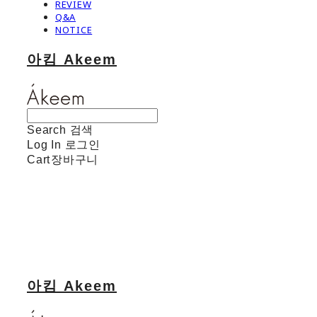
REVIEW
Q&A
NOTICE
아킴 Akeem
Search
검색
Log In
로그인
Cart
장바구니
아킴 Akeem