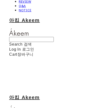
REVIEW
Q&A
NOTICE
아킴 Akeem
Search
검색
Log In
로그인
Cart
장바구니
아킴 Akeem