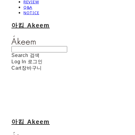
REVIEW
Q&A
NOTICE
아킴 Akeem
Search
검색
Log In
로그인
Cart
장바구니
아킴 Akeem