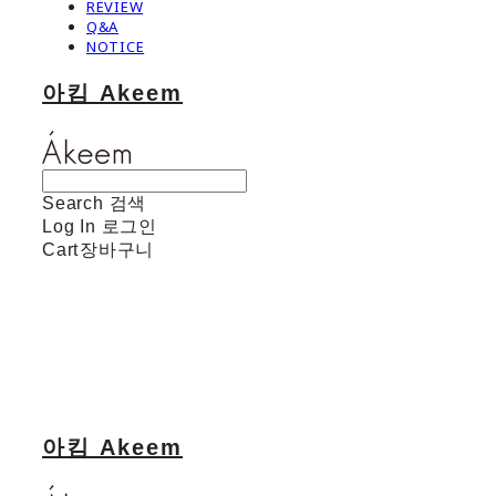
REVIEW
Q&A
NOTICE
아킴 Akeem
Search
검색
Log In
로그인
Cart
장바구니
아킴 Akeem