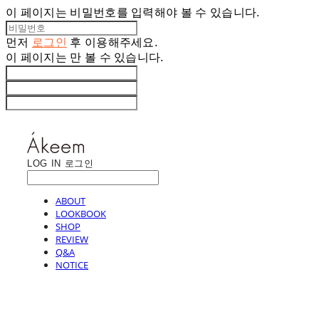
이 페이지는 비밀번호를 입력해야 볼 수 있습니다.
먼저
로그인
후 이용해주세요.
이 페이지는
만 볼 수 있습니다.
LOG IN
로그인
ABOUT
LOOKBOOK
SHOP
REVIEW
Q&A
NOTICE