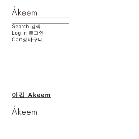
Search
검색
Log In
로그인
Cart
장바구니
아킴 Akeem