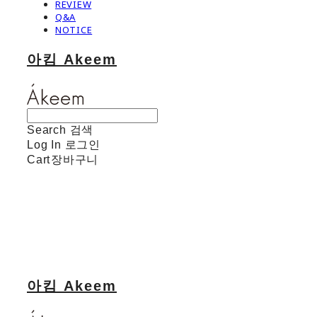
REVIEW
Q&A
NOTICE
아킴 Akeem
Search
검색
Log In
로그인
Cart
장바구니
아킴 Akeem