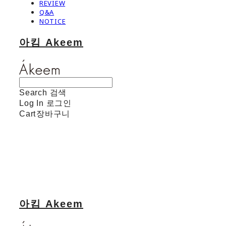
REVIEW
Q&A
NOTICE
아킴 Akeem
Search
검색
Log In
로그인
Cart
장바구니
아킴 Akeem