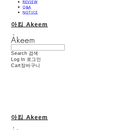
REVIEW
Q&A
NOTICE
아킴 Akeem
Search
검색
Log In
로그인
Cart
장바구니
아킴 Akeem