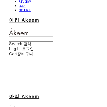
REVIEW
Q&A
NOTICE
아킴 Akeem
Search
검색
Log In
로그인
Cart
장바구니
아킴 Akeem