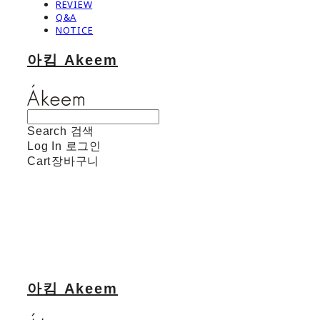
REVIEW
Q&A
NOTICE
아킴 Akeem
Search
검색
Log In
로그인
Cart
장바구니
아킴 Akeem