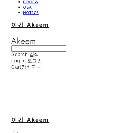
REVIEW
Q&A
NOTICE
아킴 Akeem
Search
검색
Log In
로그인
Cart
장바구니
아킴 Akeem