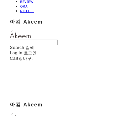
REVIEW
Q&A
NOTICE
아킴 Akeem
Search
검색
Log In
로그인
Cart
장바구니
아킴 Akeem