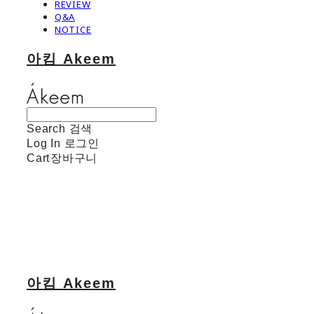
REVIEW
Q&A
NOTICE
아킴 Akeem
Search
검색
Log In
로그인
Cart
장바구니
아킴 Akeem