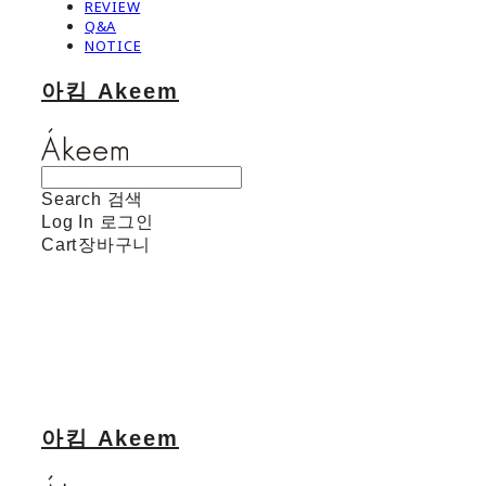
REVIEW
Q&A
NOTICE
아킴 Akeem
Search
검색
Log In
로그인
Cart
장바구니
아킴 Akeem