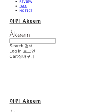
REVIEW
Q&A
NOTICE
아킴 Akeem
Search
검색
Log In
로그인
Cart
장바구니
아킴 Akeem