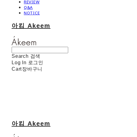
REVIEW
Q&A
NOTICE
아킴 Akeem
Search
검색
Log In
로그인
Cart
장바구니
아킴 Akeem