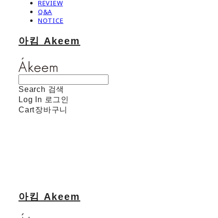
REVIEW
Q&A
NOTICE
아킴 Akeem
Search
검색
Log In
로그인
Cart
장바구니
아킴 Akeem