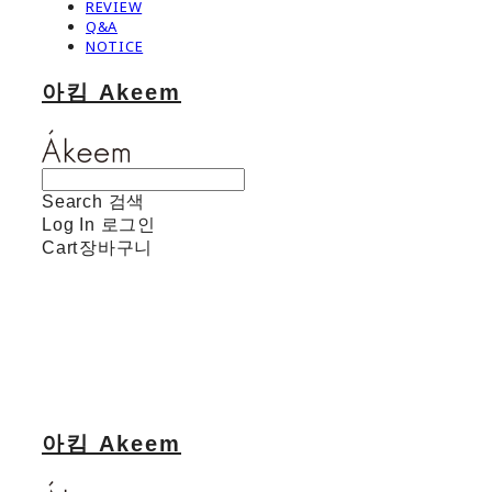
REVIEW
Q&A
NOTICE
아킴 Akeem
Search
검색
Log In
로그인
Cart
장바구니
아킴 Akeem