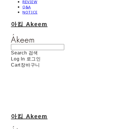
REVIEW
Q&A
NOTICE
아킴 Akeem
Search
검색
Log In
로그인
Cart
장바구니
아킴 Akeem