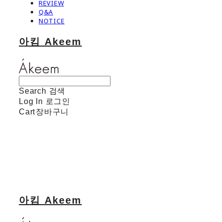
REVIEW
Q&A
NOTICE
아킴 Akeem
Search
검색
Log In
로그인
Cart
장바구니
아킴 Akeem