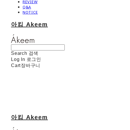
REVIEW
Q&A
NOTICE
아킴 Akeem
Search
검색
Log In
로그인
Cart
장바구니
아킴 Akeem