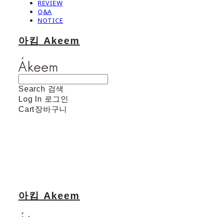
REVIEW
Q&A
NOTICE
아킴 Akeem
Search
검색
Log In
로그인
Cart
장바구니
아킴 Akeem